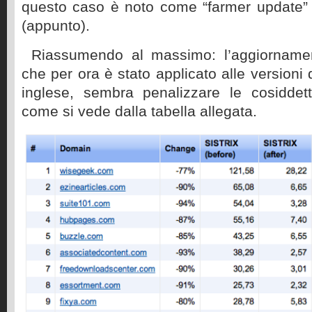
questo caso è noto come “farmer update”
(appunto).
Riassumendo al massimo: l’aggiornament
che per ora è stato applicato alle versioni 
inglese, sembra penalizzare le cosiddett
come si vede dalla tabella allegata.