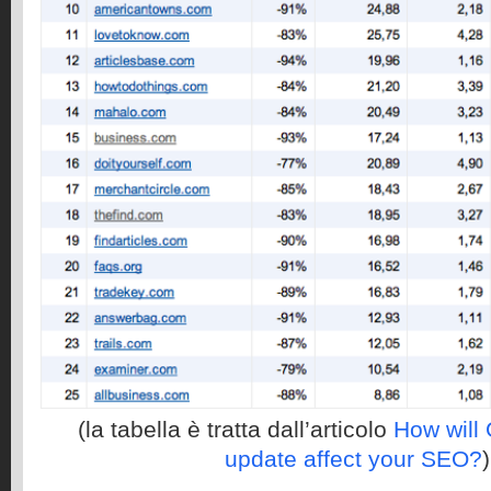
(la tabella è tratta dall’articolo
How will
update affect your SEO?
)