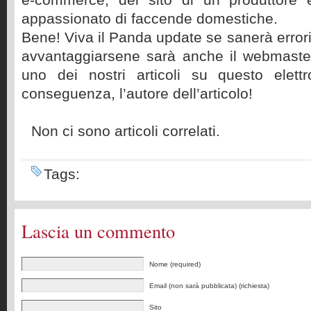
appassionato di faccende domestiche.
Bene! Viva il Panda update se sanerà errori
avvantaggiarsene sarà anche il webmaste
uno dei nostri articoli su questo elett
conseguenza, l’autore dell’articolo!
Non ci sono articoli correlati.
Tags:
Lascia un commento
Nome (required)
Email (non sarà pubblicata) (richiesta)
Sito