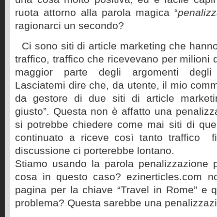
ruota attorno alla parola magica “
penaliz
ragionarci un secondo?
Ci sono siti di article marketing che han
traffico, traffico che ricevevano per milioni 
maggior parte degli argomenti degli ar
Lasciatemi dire che, da utente, il mio comm
da gestore di due siti di article marke
giusto”. Questa non è affatto una penalizza
si potrebbe chiedere come mai siti di qu
continuato a riceve così tanto traffico 
discussione ci porterebbe lontano.
Stiamo usando la parola penalizzazione
cosa in questo caso? ezinerticles.com n
pagina per la chiave “Travel in Rome” e 
problema? Questa sarebbe una penalizzaz